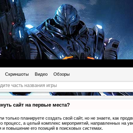
Скриншоты
Видео
Обзоры
нуть сайт на первые места?
и только планируете создать свой сайт, но не знаете, как прод
то процесс, а целый комплекс мероприятий, направленных на ув
 и повышение его позиций в поисковых системах.