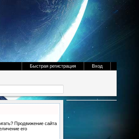
Быстрая регистрация
Вход
вигать? Продвижение сайта
еличение его