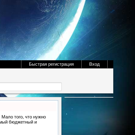
Быстрая регистрация
Вход
. Мало того, что нужно
самый бюджетный и