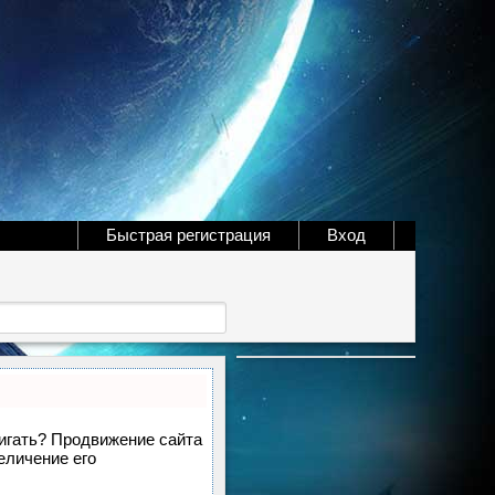
Быстрая регистрация
Вход
вигать? Продвижение сайта
еличение его