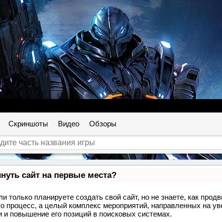
Скриншоты
Видео
Обзоры
нуть сайт на первые места?
и только планируете создать свой сайт, но не знаете, как прод
то процесс, а целый комплекс мероприятий, направленных на ув
 и повышение его позиций в поисковых системах.