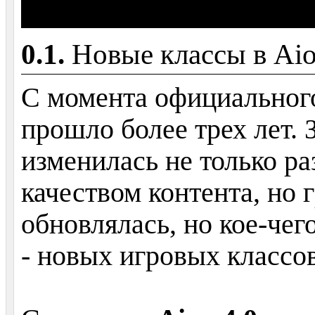
Новые классы в Aio
С момента официальног
прошло более трех лет. 
изменилась не только р
качеством контента, но 
обновлялась, но кое-чег
- новых игровых классов