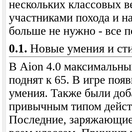
нескольких классовых в
участниками похода и на
больше не нужно - все 
Новые умения и ст
В Aion 4.0 максимальны
поднят к 65. В игре по
умения. Также были доб
привычным типом дейст
Последние, заряжающие