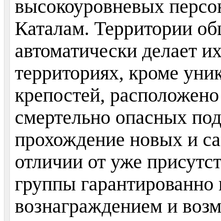
высокоуровневых перс
Каталам. Территории об
автоматически делает и
территориях, кроме уни
крепостей, расположено
смертельно опасных под
прохождение новых и с
отличии от уже присутс
группы гарантированно 
вознаграждением и воз