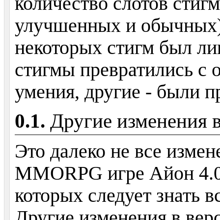
количество слотов стигм 
улучшенных и обычных)
некоторых стигм был ли
стигмы превратились с 
умения, другие - были 
Другие изменения в
Это далеко не все измен
MMORPG игре Айон 4.0,
которых следует знать 
Другие изменения в верс