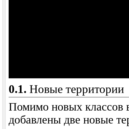
Новые территории
Помимо новых классов в
добавлены две новые те