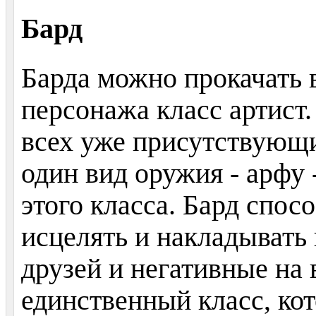
Бард
Барда можно прокачать 
персонажа класс артист.
всех уже присутствующи
один вид оружия - арфу
этого класса. Бард спос
исцелять и накладывать
друзей и негативные на 
единственный класс, ко