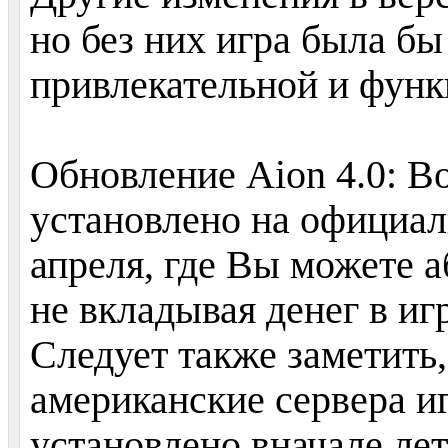
но без них игра была бы
привлекательной и функ
Обновление Aion 4.0: В
установлено на официал
апреля, где Вы можете 
не вкладывая денег в иг
Следует также заметить,
американские сервера и
установлено вначале лета