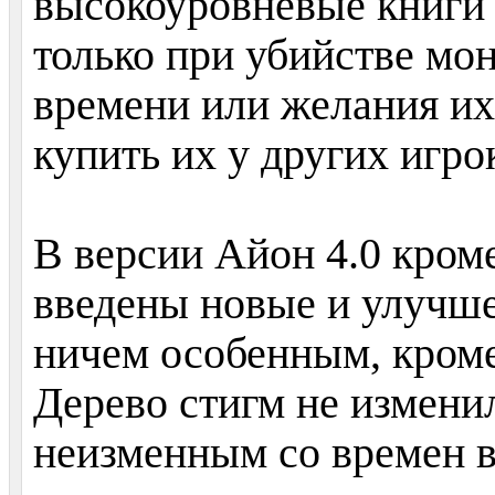
высокоуровневые книги
только при убийстве мон
времени или желания их
купить их у других игро
В версии Айон 4.0 кром
введены новые и улучше
ничем особенным, кроме
Дерево стигм не изменил
неизменным со времен ве