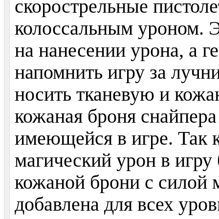
скорострельные пистол
колоссальным уроном. Э
на нанесении урона, а 
напомнить игру за лучн
носить тканевую и кожа
кожаная броня снайпера
имеющейся в игре. Так 
магический урон в игру
кожаной брони с силой 
добавлена для всех уров